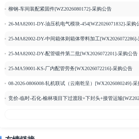
柳钢-车间装配紧固件[WZ2026080172]-采购公告
26-MA82001-DY-油压机电气模块-454[WZ2026071832]-采
25-MA82002-DY-中间箱体则箱体带料加工[WX2026072286
25-MA82002-DY-配管锻件第二批[WX2026072201]-采购公告
25-MA59001-KS-厂内配管劳务[WX2026072216]-采购公告
08-2026-0806008-轧机联试（云南乾呈）[WX2026080249]
竞价-临时-石化-榆林项目下过渡段+下封头+接管运输[WZ20260