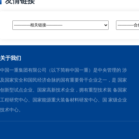
友情链接
关于我们
中国一重集团有限公司（以下简称中国一重）是中央管理的 涉
及国家安全和国民经济命脉的国有重要骨干企业之一，是 国家
创新型试点企业、国家高新技术企业，拥有重型技术装 备国家
工程研究中心、国家能源重大装备材料研发中心、国 家级企业
技术中心。