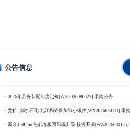
公告信息
2026年劳务装配年度定价[WX2026080023]-采购公告
竞价-临时-石化-九江和齐鲁加氢小锻件[WX2026080111]-采
新金1580mm热轧卷板弯窜辊升级-接近开关[WZ2026080175