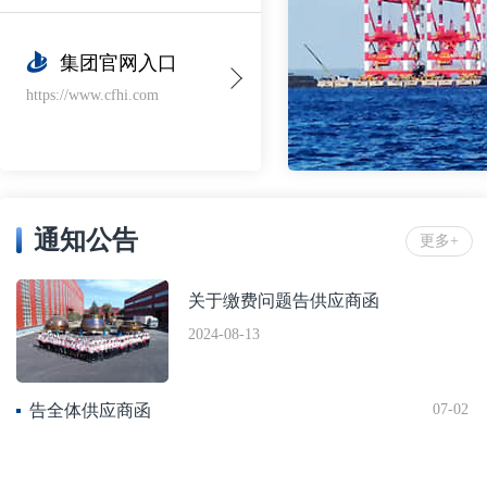
集团官网入口
https://www.cfhi.com
通知公告
更多+
关于缴费问题告供应商函
2024-08-13
告全体供应商函
07-02