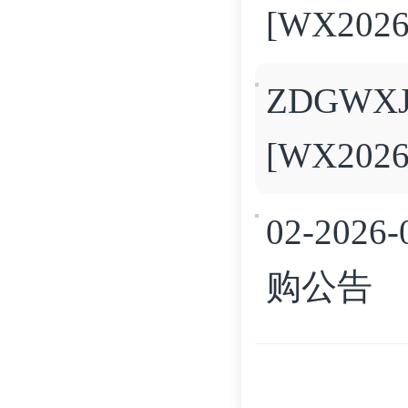
[WX202
ZDGW
[WX202
02-202
购公告