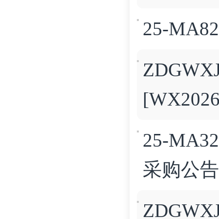
25-MA8
ZDGW
[WX202
25-MA3
采购公告
ZDGW