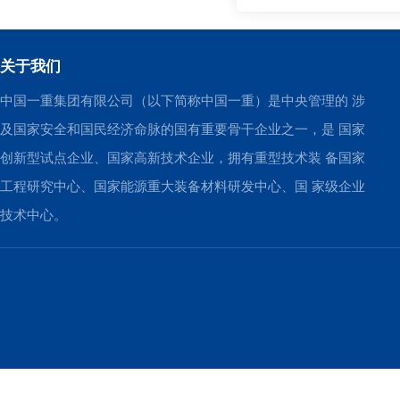
关于我们
中国一重集团有限公司（以下简称中国一重）是中央管理的 涉
及国家安全和国民经济命脉的国有重要骨干企业之一，是 国家
创新型试点企业、国家高新技术企业，拥有重型技术装 备国家
工程研究中心、国家能源重大装备材料研发中心、国 家级企业
技术中心。