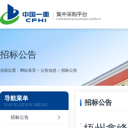
招标公告
当前位置：
网站首页
>
公告信息
>
招标公告
导航菜单
招标公告
NAVIGATION MENU
招标公告