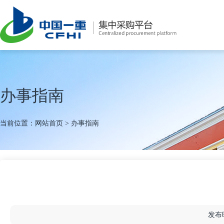
办事指南
当前位置：
网站首页
>
办事指南
发布时间