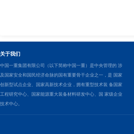
关于我们
中国一重集团有限公司（以下简称中国一重）是中央管理的 涉
及国家安全和国民经济命脉的国有重要骨干企业之一，是 国家
创新型试点企业、国家高新技术企业，拥有重型技术装 备国家
工程研究中心、国家能源重大装备材料研发中心、国 家级企业
技术中心。