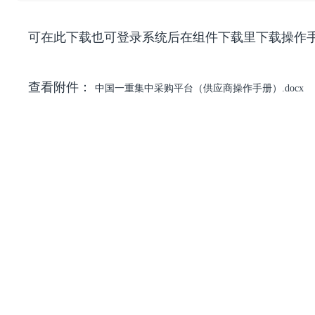
可在此下载也可登录系统后在组件下载里下载操作
查看附件：
中国一重集中采购平台（供应商操作手册）.docx