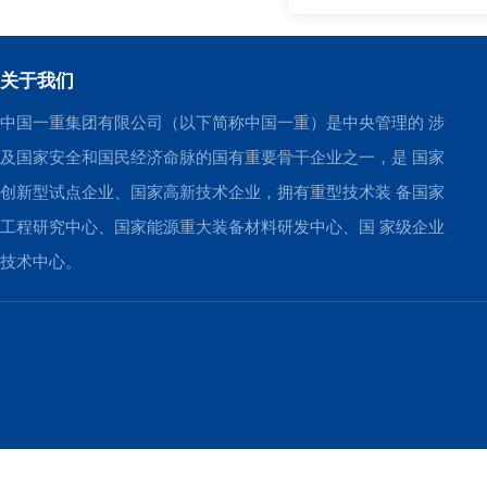
关于我们
中国一重集团有限公司（以下简称中国一重）是中央管理的 涉
及国家安全和国民经济命脉的国有重要骨干企业之一，是 国家
创新型试点企业、国家高新技术企业，拥有重型技术装 备国家
工程研究中心、国家能源重大装备材料研发中心、国 家级企业
技术中心。