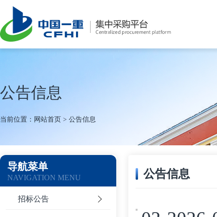
公告信息
当前位置：
网站首页
>
公告信息
导航菜单
公告信息
NAVIGATION MENU
招标公告