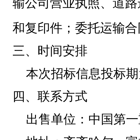
输公司营业执照、道路
和复印件；委托运输合
三、时间安排
本次招标信息投标期
四、联系方式
出售单位：中国第一