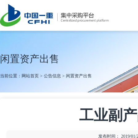
闲置资产出售
当前位置：
网站首页
>
公告信息
>
闲置资产出售
工业副产
发布时间： 2019/01/23