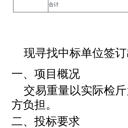
合计
现寻找中标单位签订
一、项目概况
交易重量以实际检斤
方负担。
二、投标要求