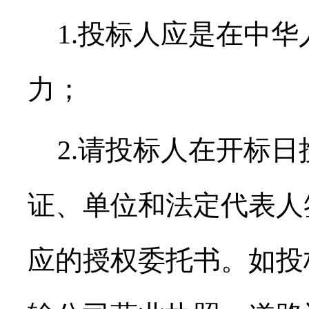
1.投标人应是在中
力；
2.请投标人在开标
证、单位和法定代表人
应的授权委托书。如投