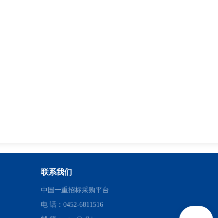
联系我们
中国一重招标采购平台
电 话：0452-6811516