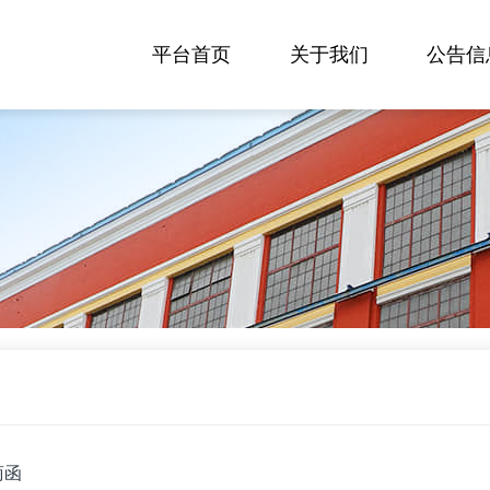
平台首页
关于我们
公告信
商函