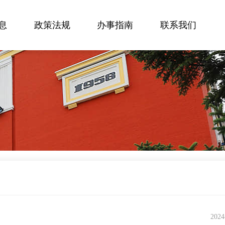
息
政策法规
办事指南
联系我们
2024