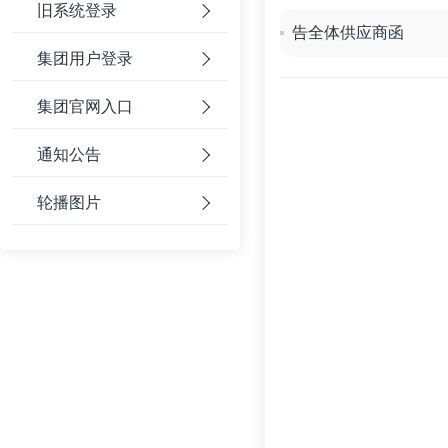
旧系统登录
告全体供应商函
集团用户登录
集团官网入口
通知公告
轮播图片