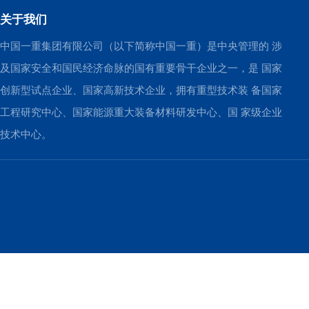
关于我们
中国一重集团有限公司（以下简称中国一重）是中央管理的 涉
及国家安全和国民经济命脉的国有重要骨干企业之一，是 国家
创新型试点企业、国家高新技术企业，拥有重型技术装 备国家
工程研究中心、国家能源重大装备材料研发中心、国 家级企业
技术中心。