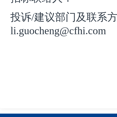
投诉/建议部门及联系方式
li.guocheng@cfhi.com