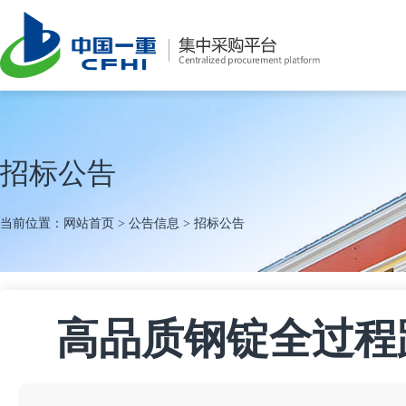
招标公告
当前位置：
网站首页
>
公告信息
>
招标公告
高品质钢锭全过程跟踪