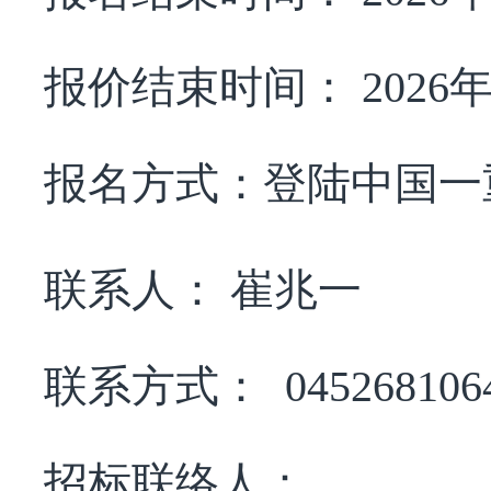
报价结束时间：
2026
报名方式：
登陆中国一
联系人：
崔兆一
联系方式：
045268106
招标联络人：