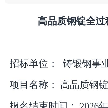
高品质钢锭全过
招标单位：
铸锻钢事
项目名称：
高品质钢
报名结束时间：
2026