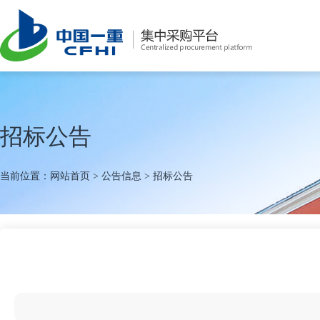
招标公告
当前位置：
网站首页
>
公告信息
>
招标公告