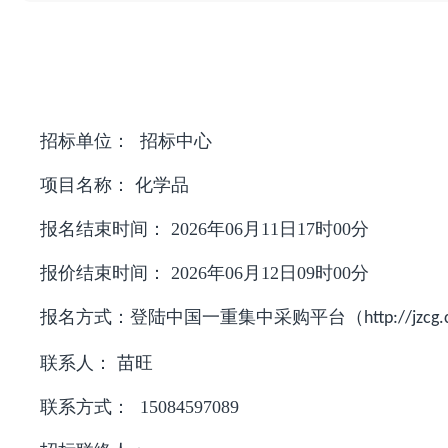
招标单位：
招标中心
项目名称：
化学品
报名结束时间：
2026年06月11日17时00分
报价结束时间：
2026年06月12日09时00分
报名方式：
登陆中国一重集中采购平台（
http://jzcg
联系人：
苗旺
联系方式：
15084597089