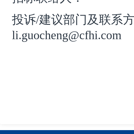
投诉/建议部门及联系方式
li.guocheng@cfhi.com