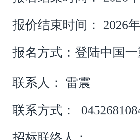
报价结束时间：
2026
报名方式：
登陆中国一
联系人：
雷震
联系方式：
045268108
招标联络人：