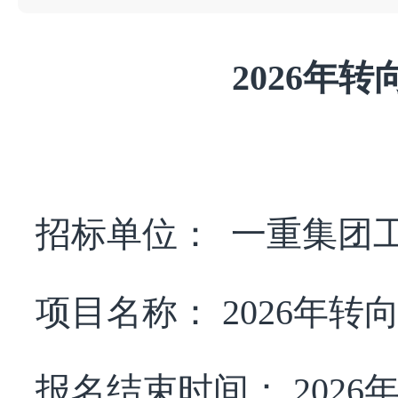
2026年
招标单位：
一重集团
项目名称：
2026年
报名结束时间：
2026