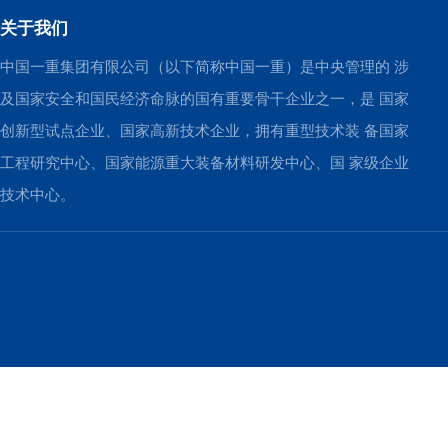
关于我们
中国一重集团有限公司（以下简称中国一重）是中央管理的 涉
及国家安全和国民经济命脉的国有重要骨干企业之一，是 国家
创新型试点企业、国家高新技术企业，拥有重型技术装 备国家
工程研究中心、国家能源重大装备材料研发中心、国 家级企业
技术中心。